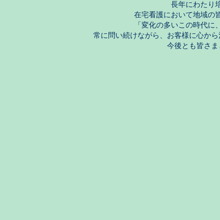
長年にわたり
在宅看護において地域の
「変化の多いこの時代に
常に問い続けながら、お客様に心から
今後とも皆さま