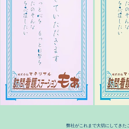
弊社がこれまで大切にしてきた