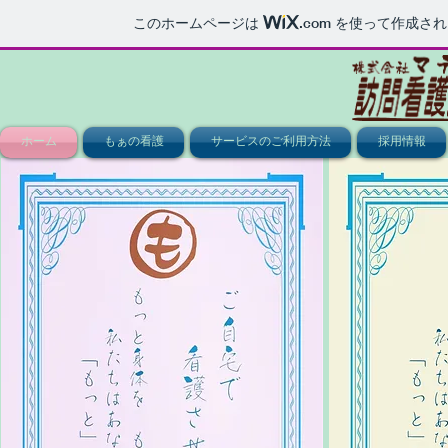
このホームページは
.com
を使って作成され
ホーム
もぁの看護
サービスのご利用方法
採用情報